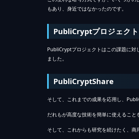
もあり、身近ではなかったのです。
PubliCryptプロジェクト
PubliCryptプロジェクトはこの
ました。
PubliCryptShare
そして、これまでの成果を応用し、PubliC
だれもが高度な技術を簡単に使えることを
そして、これからも研究を続けたく、商