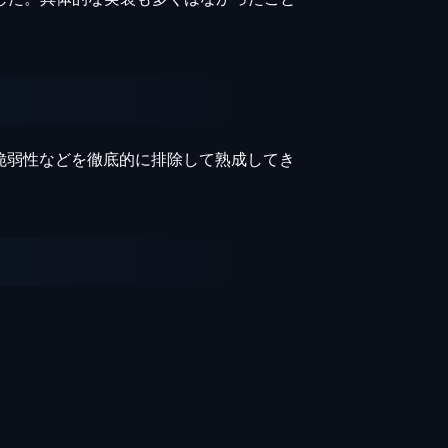
、脆弱性などを徹底的に排除して熟成してき