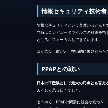
情報セキュリティ技術者
情報セキュリティという言葉がほとんど
当時はコンピュータウイルスの対策を指
ところにフォーカスしてきています。
ほんの少し前だと、技術的に未熟だった
PPAPとの戦い
日本のIT産業として最大の汚点とも言える
苦々しく思う日々でした。
ようやく、PPAPの問題に社会が気づき