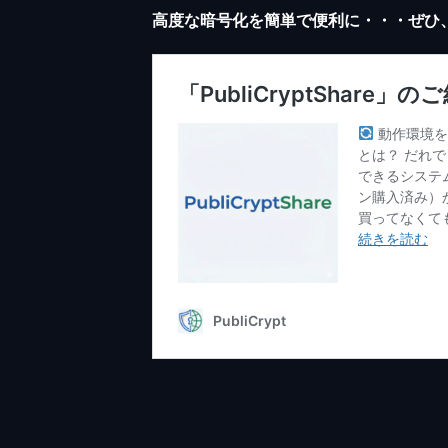
高度な暗号化を簡単で便利に・・・ぜひ、Pub