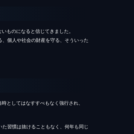
ないものになると信じてきました。
る、個人や社会の財産を守る、そういった
、当時としてはなすすべもなく強行され、
続いた習慣は抜けることもなく、何年も同じ