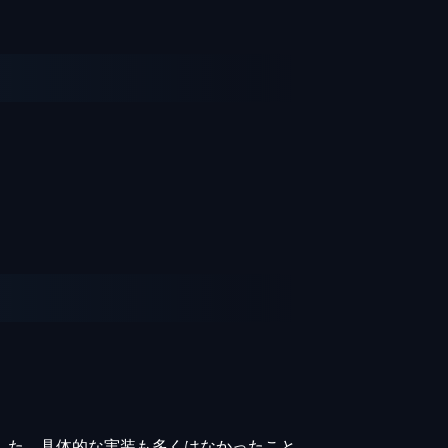
した。具体的な実装も多くはなかったこと