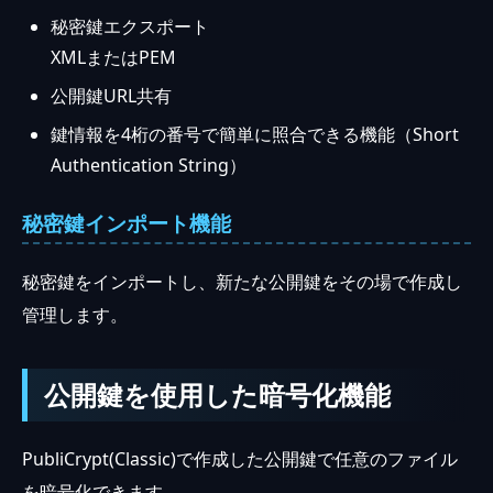
秘密鍵エクスポート
XMLまたはPEM
公開鍵URL共有
鍵情報を4桁の番号で簡単に照合できる機能（Short
Authentication String）
秘密鍵インポート機能
秘密鍵をインポートし、新たな公開鍵をその場で作成し
管理します。
公開鍵を使用した暗号化機能
PubliCrypt(Classic)で作成した公開鍵で任意のファイル
を暗号化できます。