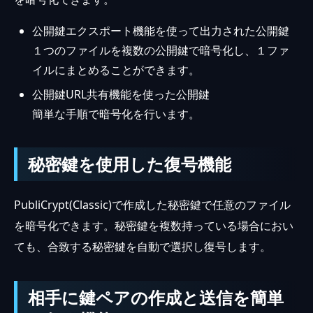
公開鍵エクスポート機能を使って出力された公開鍵
１つのファイルを複数の公開鍵で暗号化し、１ファ
イルにまとめることができます。
公開鍵URL共有機能を使った公開鍵
簡単な手順で暗号化を行います。
秘密鍵を使用した復号機能
PubliCrypt(Classic)で作成した秘密鍵で任意のファイル
を暗号化できます。秘密鍵を複数持っている場合におい
ても、合致する秘密鍵を自動で選択し復号します。
相手に鍵ペアの作成と送信を簡単